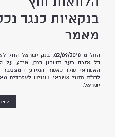
הלוואות חוץ
בנקאיות כנגד נכס
מאמר
החל מ 02/09/2018, בנק ישראל הח
כל אזרח בעל חשבון בנק, מידע על ה
האשראי שלו כאשר המידע המצטבר מ
לדו"ח נתוני אשראי, שנגיש לאזרחים מא
ישראל.
ליציר