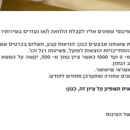
פיננסי שפונים אליו לקבלת הלוואה ו/או נעזרים בשירותיו
ת שאנחנו מבצעים כגון: הוראות קבע, תשלום בכרטיס אשר
תחייבויות הוצאות לפועל, פשיטות רגל וכו'.
ההתנהלות מדורגת בציון מ- 0 ועד 1000 כאשר
 הנתון.
אשראי שיאושר.
ת תשפיע על ציון זה, כגון:
ל המינוס