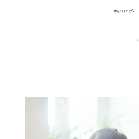
ליצירת קשר