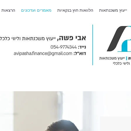
ייעוץ משכנתאות
הלוואות חוץ בנקאיות
מאמרים ועדכונים
הרצאות