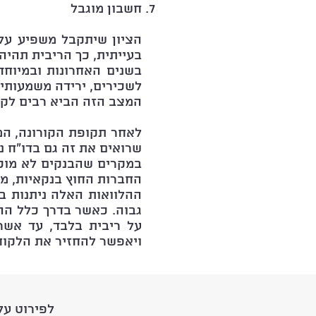
חשבון מוגבל
הציון שיתקבל משפיע על 
בעייתית, כך הריבית תהיה 
בשנים האחרונות ובמיוחד
לשכירים, ירידה משמעותי
המצב הזה הביא רבים לקח
לאחר תקופת הקורונה, המ
שרואים את זה גם בדו"ח נ
במקרים שהבנקים לא מוכני
החברות החוץ בנקאיות, מח
ההלוואות האלה ניתנות ב
על ריבית בלבד, עד אשר
ויאפשר להחזיר את הלקוח
לפירוט על