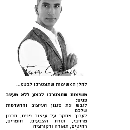
להלן המשימות שתצטרכו לבצע...
משימות שתצטרכו לבצע ללא מעצב
פנים:
לגבש את סגנון העיצוב וההעדפות
שלכם
לערוך מחקר על עיצוב פנים, תכנון
מרחבי, תורת הצבעים, חומרים,
רהיטים, תאורה ודקורציה