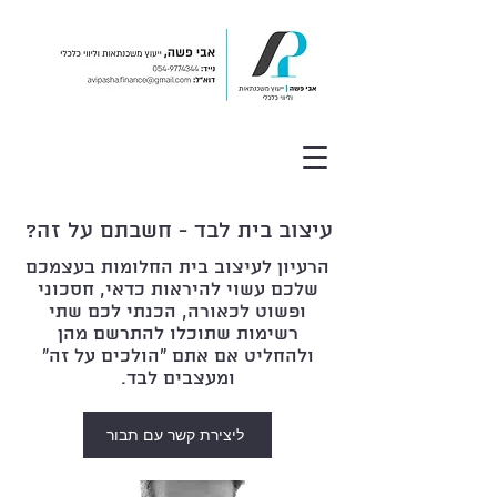
עיצוב בית לבד - חשבתם על זה?
הרעיון לעיצוב בית החלומות בעצמכם
שלכם עשוי להיראות כדאי, חסכוני
ופשוט לכאורה, הכנתי לכם שתי
רשימות שתוכלו להתרשם מהן
ולהחליט אם אתם "הולכים על זה"
ומעצבים לבד.
ליצירת קשר עם תבור