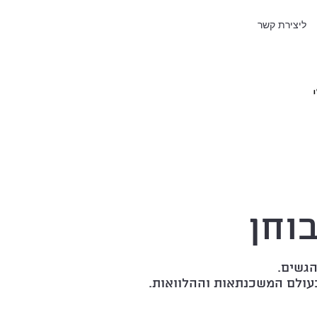
ליצירת קשר
וחן
גשים.
בעולם המשכנתאות וההלוואות.