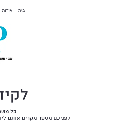
בית
אודות
לקיח
כל משפ
לפניכם מספר מקרים אותם ליוו