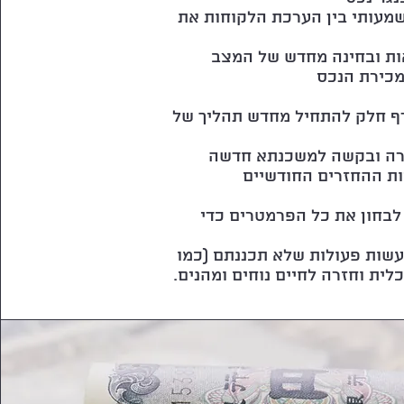
מעותי בין הערכת הלקוחות את
אות ובחינה מחדש של המצב
מכירת הנכס
 דף חלק להתחיל מחדש תהליך של
ירה ובקשה למשכנתא חדשה
ת ההחזרים החודשיים
לבחון את כל הפרמטרים כדי
שות פעולות שלא תכננתם (כמו
לית וחזרה לחיים נוחים ומהנים.