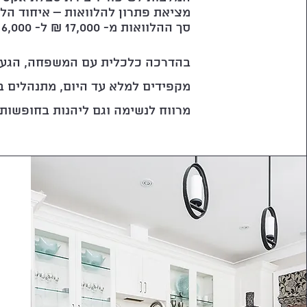
מציאת פתרון להלוואות – איחוד הל
סך ההלוואות מ- 17,000 ₪ ל- 6,000 ₪!
בהדרכה כלכלית עם המשפחה, הגענו
מקפידים למלא עד היום, מתנהלים ב
מרווח לנשימה וגם ליהנות בחופשות 