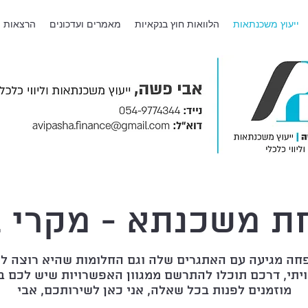
ייעוץ משכנתאות
הלוואות חוץ בנקאיות
מאמרים ועדכונים
הרצאות
ת משכנתא - מקרי ב
חה מגיעה עם האתגרים שלה וגם החלומות שהיא רוצה לה
יתי, דרכם תוכלו להתרשם ממגוון האפשרויות שיש לכם 
מוזמנים לפנות בכל שאלה, אני כאן לשירותכם, אבי