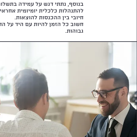
בנוסף, נתתי דגש על עמידה בתשלומ
להתנהלות כלכלית יומיומית אחראית,
חיובי בין ההכנסות להוצאות.
חשוב כל הזמן להיות עם היד על הד
גבוהות.